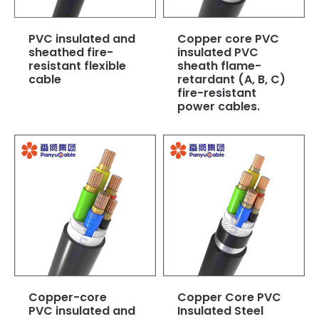
PVC insulated and
Copper core PVC
sheathed fire-
insulated PVC
resistant flexible
sheath flame-
cable
retardant (A, B, C)
fire-resistant
power cables.
Copper-core
Copper Core PVC
PVC insulated and
Insulated Steel