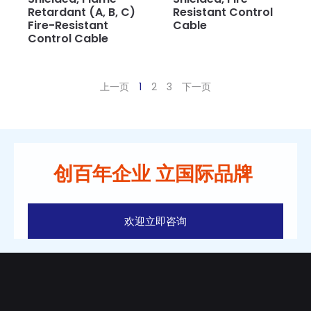
Retardant (A, B, C)
Resistant Control
Fire-Resistant
Cable
Control Cable
上一页
1
2
3
下一页
创百年企业 立国际品牌
欢迎立即咨询