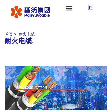
首页
耐火电缆
耐火电缆
INTRODUCTION