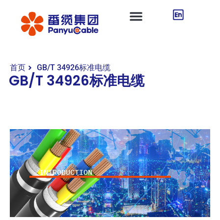
首页
GB/T 34926标准电缆
GB/T 34926标准电缆
INTRODUCTION