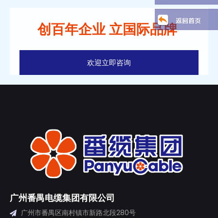
创百年企业 立国际品牌
欢迎立即咨询
广州番禺电缆集团有限公司
广州市番禺区南村镇市新路北段280号