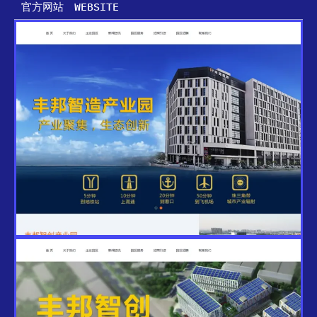
官方网站 WEBSITE