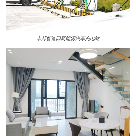
丰邦智造园新能源汽车充电站