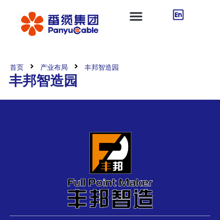
首页
产业布局
丰邦智造园
丰邦智造园