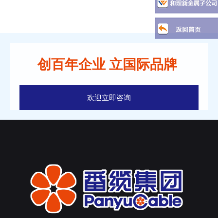
创百年企业 立国际品牌
欢迎立即咨询