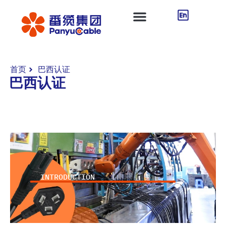
首页
巴西认证
巴西认证
INTRODUCTION