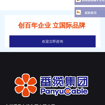
创百年企业 立国际品牌
欢迎立即咨询