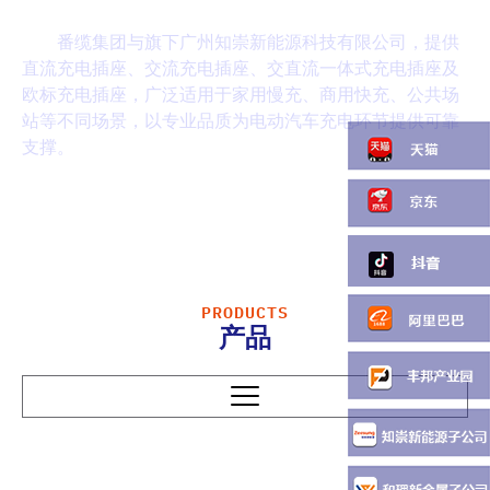
新能源汽车充电插座
番缆集团与旗下广州知崇新能源科技有限公司，提供
直流充电插座、交流充电插座、交直流一体式充电插座及
欧标充电插座，广泛适用于家用慢充、商用快充、公共场
站等不同场景，以专业品质为电动汽车充电环节提供可靠
支撑。
PRODUCTS
产品