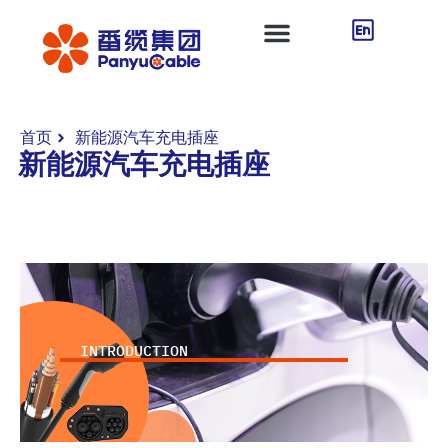
首页
新能源汽车充电插座
新能源汽车充电插座
INTRODUCTION