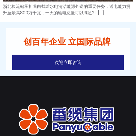
浙北换流站承担着白鹤滩水电清洁能源外送的重要任务，送电能力提
升至最高800万千瓦，一天的输电总量可以满足21. […]
创百年企业 立国际品牌
欢迎立即咨询