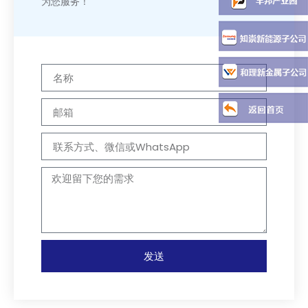
为您服务！
发送