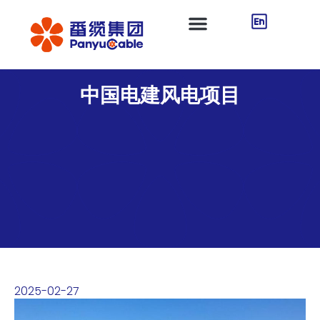
中国电建风电项目
2025-02-27