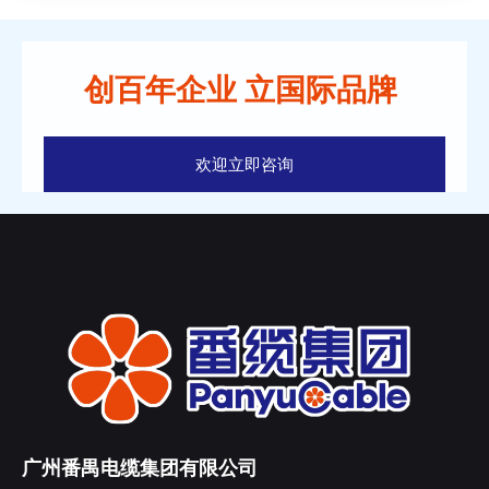
创百年企业 立国际品牌
欢迎立即咨询
广州番禺电缆集团有限公司